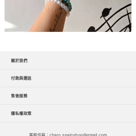
關於我們
付款與運送
售後服務
隱私權政策
客服信箱：charo.spainshop@gmail.com