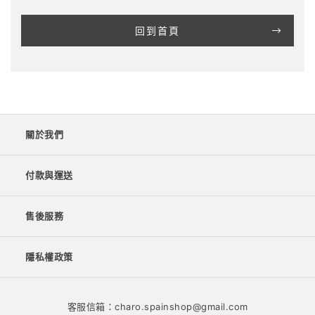
回到首頁
關於我們
付款與運送
售後服務
隱私權政策
客服信箱：charo.spainshop@gmail.com